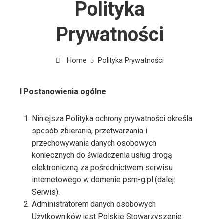
Polityka
Prywatności
Home
Polityka Prywatności
I Postanowienia ogólne
Niniejsza Polityka ochrony prywatności określa
sposób zbierania, przetwarzania i
przechowywania danych osobowych
koniecznych do świadczenia usług drogą
elektroniczną za pośrednictwem serwisu
internetowego w domenie psm-g.pl (dalej:
Serwis).
Administratorem danych osobowych
Użytkowników jest Polskie Stowarzyszenie