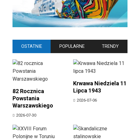
OSTATNIE
POPULARNE
TRENDY
Krwawa Niedziela 11
Lipca 1943
82 Rocznica
Powstania
2026-07-06
Warszawskiego
2026-07-30