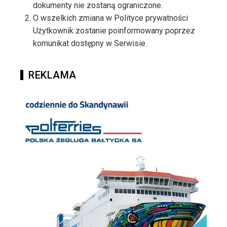
dokumenty nie zostaną ograniczone.
O wszelkich zmiana w Polityce prywatności
Użytkownik zostanie poinformowany poprzez
komunikat dostępny w Serwisie.
REKLAMA