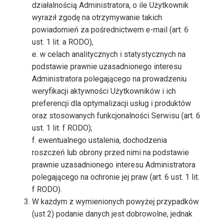
działalnością Administratora, o ile Użytkownik
wyraził zgodę na otrzymywanie takich
powiadomień za pośrednictwem e-mail (art. 6
ust. 1 lit. a RODO),
e. w celach analitycznych i statystycznych na
podstawie prawnie uzasadnionego interesu
Administratora polegającego na prowadzeniu
weryfikacji aktywności Użytkowników i ich
preferencji dla optymalizacji usług i produktów
oraz stosowanych funkcjonalności Serwisu (art. 6
ust. 1 lit. f RODO);
f. ewentualnego ustalenia, dochodzenia
roszczeń lub obrony przed nimi na podstawie
prawnie uzasadnionego interesu Administratora
polegającego na ochronie jej praw (art. 6 ust. 1 lit.
f RODO).
W każdym z wymienionych powyżej przypadków
(ust 2) podanie danych jest dobrowolne, jednak