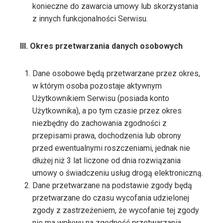
konieczne do zawarcia umowy lub skorzystania
z innych funkcjonalności Serwisu.
III. Okres przetwarzania danych osobowych
Dane osobowe będą przetwarzane przez okres,
w którym osoba pozostaje aktywnym
Użytkownikiem Serwisu (posiada konto
Użytkownika), a po tym czasie przez okres
niezbędny do zachowania zgodności z
przepisami prawa, dochodzenia lub obrony
przed ewentualnymi roszczeniami, jednak nie
dłużej niż 3 lat liczone od dnia rozwiązania
umowy o świadczeniu usług drogą elektroniczną.
Dane przetwarzane na podstawie zgody będą
przetwarzane do czasu wycofania udzielonej
zgody z zastrzeżeniem, że wycofanie tej zgody
nie ma wpływu na zgodność przetwarzania