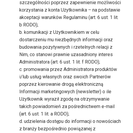
szczególności poprzez zapewnienie możliwości
korzystania z konta Użytkownika – na podstawie
akceptacji warunków Regulaminu (art. 6 ust. 1 lit.
b RODO);
b. komunikacji z Użytkownikiem w celu
dostarczeniu mu niezbędnych informacji oraz
budowania pozytywnych i rzetelnych relacji z
Nim, co stanowi prawnie uzasadniony interes
Administratora (art. 6 ust. 1 lit. f RODO);
c. promowania przez Administratora produktów
i/lub usług własnych oraz swoich Partnerów
poprzez kierowanie drogą elektroniczną
Informacji marketingowych (newsletter) o ile
Użytkownik wyraził zgodę na otrzymywanie
takich powiadomień za pośrednictwem e-mail
(art. 6 ust. 1 lit. a RODO);
d. udzielenia dostępu do informacji o nowościach
z branży bezpośrednio powiązanej z