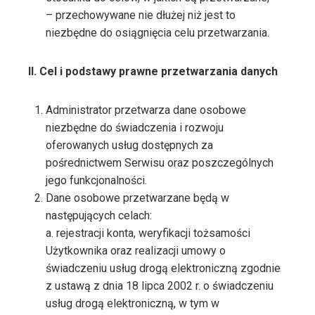
– przechowywane nie dłużej niż jest to
niezbędne do osiągnięcia celu przetwarzania.
II. Cel i podstawy prawne przetwarzania danych
Administrator przetwarza dane osobowe
niezbędne do świadczenia i rozwoju
oferowanych usług dostępnych za
pośrednictwem Serwisu oraz poszczególnych
jego funkcjonalności.
Dane osobowe przetwarzane będą w
następujących celach:
a. rejestracji konta, weryfikacji tożsamości
Użytkownika oraz realizacji umowy o
świadczeniu usług drogą elektroniczną zgodnie
z ustawą z dnia 18 lipca 2002 r. o świadczeniu
usług drogą elektroniczną, w tym w