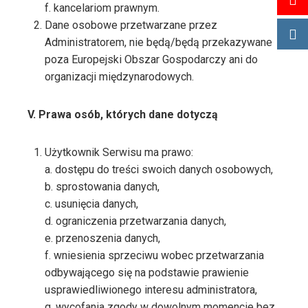
f. kancelariom prawnym.
Dane osobowe przetwarzane przez
Administratorem, nie będą/będą przekazywane
poza Europejski Obszar Gospodarczy ani do
organizacji międzynarodowych.
V. Prawa osób, których dane dotyczą
Użytkownik Serwisu ma prawo:
a. dostępu do treści swoich danych osobowych,
b. sprostowania danych,
c. usunięcia danych,
d. ograniczenia przetwarzania danych,
e. przenoszenia danych,
f. wniesienia sprzeciwu wobec przetwarzania
odbywającego się na podstawie prawienie
usprawiedliwionego interesu administratora,
g. wycofania zgody w dowolnym momencie bez