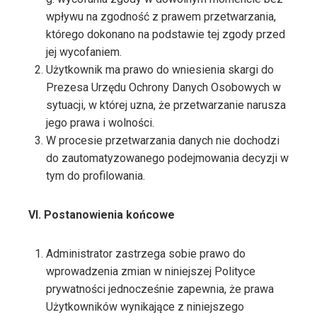
wpływu na zgodność z prawem przetwarzania,
którego dokonano na podstawie tej zgody przed
jej wycofaniem.
Użytkownik ma prawo do wniesienia skargi do
Prezesa Urzędu Ochrony Danych Osobowych w
sytuacji, w której uzna, że przetwarzanie narusza
jego prawa i wolności.
W procesie przetwarzania danych nie dochodzi
do zautomatyzowanego podejmowania decyzji w
tym do profilowania.
VI. Postanowienia końcowe
Administrator zastrzega sobie prawo do
wprowadzenia zmian w niniejszej Polityce
prywatności jednocześnie zapewnia, że prawa
Użytkowników wynikające z niniejszego