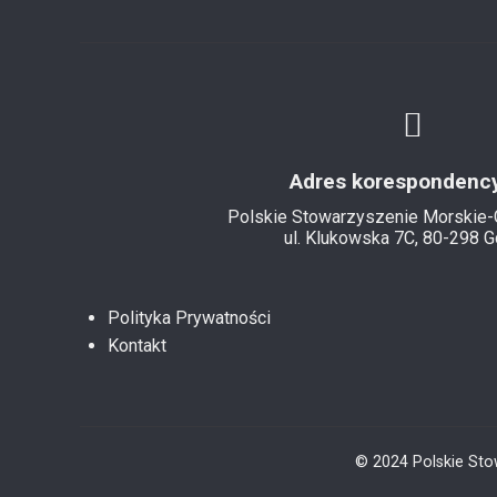
Adres korespondency
Polskie Stowarzyszenie Morskie
ul. Klukowska 7C, 80-298 
Polityka Prywatności
Kontakt
© 2024 Polskie Sto