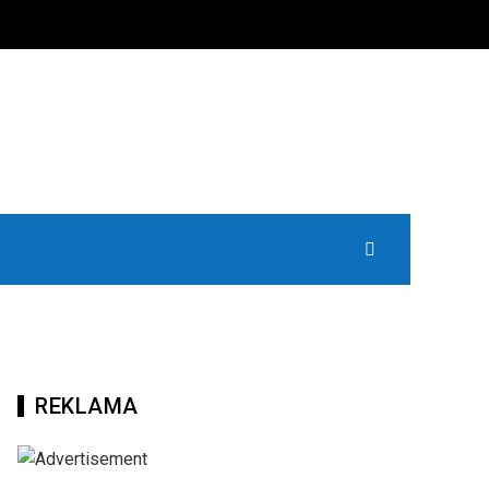
REKLAMA